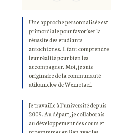
Une approche personnalisée est
primordiale pour favoriser la
réussite des étudiants
autochtones. Il faut comprendre
leur réalité pour bien les
accompagner. Moi, je suis
originaire de la communauté
atikamekw de Wemotaci.
Je travaille à l’université depuis
2009. Au départ, je collaborais
au développement des cours et
programmes en lien avec les