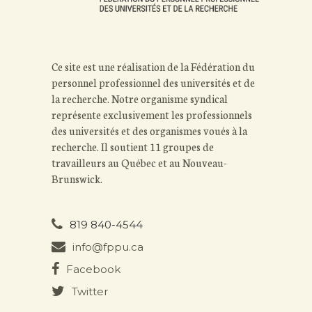
Ce site est une réalisation de la Fédération du
personnel professionnel des universités et de
la recherche. Notre organisme syndical
représente exclusivement les professionnels
des universités et des organismes voués à la
recherche. Il soutient 11 groupes de
travailleurs au Québec et au Nouveau-
Brunswick.
819 840-4544
info@fppu.ca
Facebook
Twitter