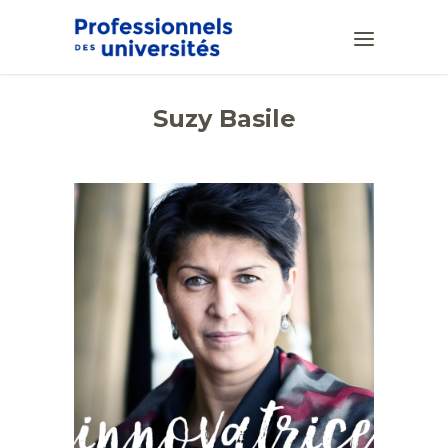
Suzy Basile