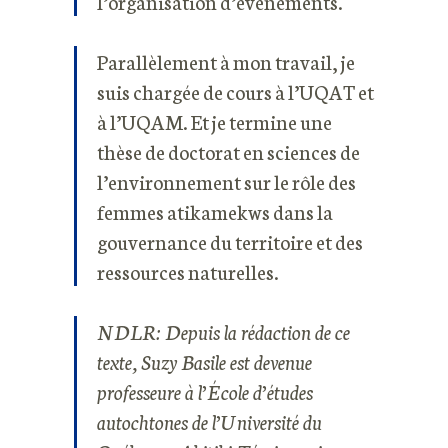
l’organisation d’événements.
Parallèlement à mon travail, je
suis chargée de cours à l’UQAT et
à l’UQAM. Et je termine une
thèse de doctorat en sciences de
l’environnement sur le rôle des
femmes atikamekws dans la
gouvernance du territoire et des
ressources naturelles.
NDLR: Depuis la rédaction de ce
texte, Suzy Basile est devenue
professeure à l’École d’études
autochtones de l’Université du