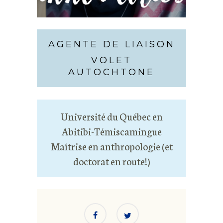
AGENTE DE LIAISON
VOLET
AUTOCHTONE
Université du Québec en
Abitibi-Témiscamingue
Maîtrise en anthropologie (et
doctorat en route!)