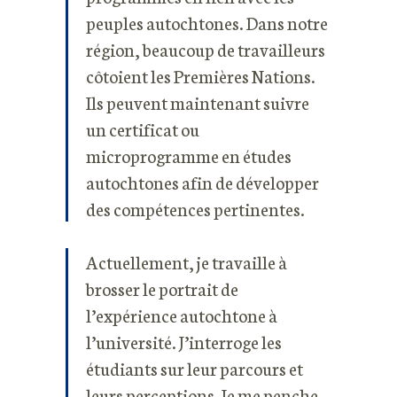
peuples autochtones. Dans notre
région, beaucoup de travailleurs
côtoient les Premières Nations.
Ils peuvent maintenant suivre
un certificat ou
microprogramme en études
autochtones afin de développer
des compétences pertinentes.
Actuellement, je travaille à
brosser le portrait de
l’expérience autochtone à
l’université. J’interroge les
étudiants sur leur parcours et
leurs perceptions. Je me penche