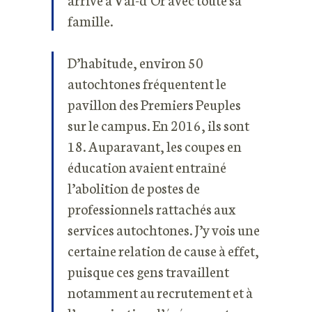
famille.
D’habitude, environ 50
autochtones fréquentent le
pavillon des Premiers Peuples
sur le campus. En 2016, ils sont
18. Auparavant, les coupes en
éducation avaient entraîné
l’abolition de postes de
professionnels rattachés aux
services autochtones. J’y vois une
certaine relation de cause à effet,
puisque ces gens travaillent
notamment au recrutement et à