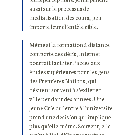
aussi sur le processus de
médiatisation des cours, peu
importe leur clientèle cible.
Même si la formation à distance
comporte des défis, Internet
pourrait faciliter l’accès aux
études supérieures pour les gens
des Premières Nations, qui
hésitent souvent à s’exiler en
ville pendant des années. Une
jeune Crie qui entre à l’université
prend une décision qui implique
plus qu’elle-même. Souvent, elle
arrive à Val-d’Or avec toute sa