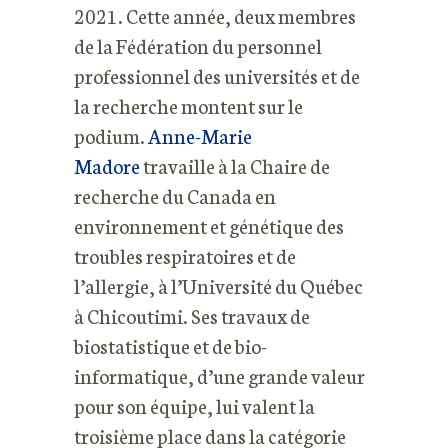
2021. Cette année, deux membres
de la Fédération du personnel
professionnel des universités et de
la recherche montent sur le
podium.
Anne-Marie
Madore
travaille à la Chaire de
recherche du Canada en
environnement et génétique des
troubles respiratoires et de
l’allergie, à l’Université du Québec
à Chicoutimi. Ses travaux de
biostatistique et de bio-
informatique, d’une grande valeur
pour son équipe, lui valent la
troisième place dans la catégorie