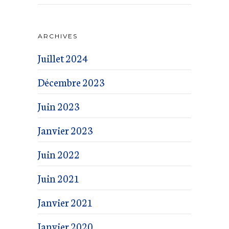
ARCHIVES
Juillet 2024
Décembre 2023
Juin 2023
Janvier 2023
Juin 2022
Juin 2021
Janvier 2021
Janvier 2020