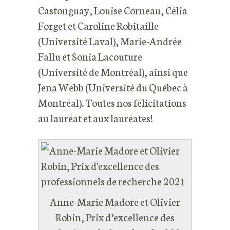
Castonguay, Louise Corneau, Célia
Forget et Caroline Robitaille
(Université Laval), Marie-Andrée
Fallu et Sonia Lacouture
(Université de Montréal), ainsi que
Jena Webb (Université du Québec à
Montréal). Toutes nos félicitations
au lauréat et aux lauréates!
Anne-Marie Madore et Olivier
Robin, Prix d’excellence des