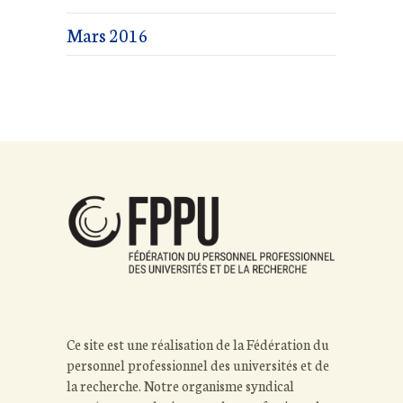
Mars 2016
Ce site est une réalisation de la Fédération du
personnel professionnel des universités et de
la recherche. Notre organisme syndical