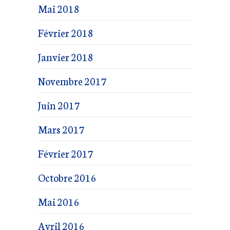
Mai 2018
Février 2018
Janvier 2018
Novembre 2017
Juin 2017
Mars 2017
Février 2017
Octobre 2016
Mai 2016
Avril 2016