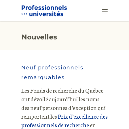
Nouvelles
Neuf professionnels
remarquables
Les Fonds de recherche du Québec
ont dévoilé aujourd’hui les noms
des neuf personnes d’exception qui
remportent les
Prix d’excellence des
professionnels de recherche
en