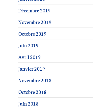
Décembre 2019
Novembre 2019
Octobre 2019
Juin 2019
Avril 2019
Janvier 2019
Novembre 2018
Octobre 2018
Juin 2018