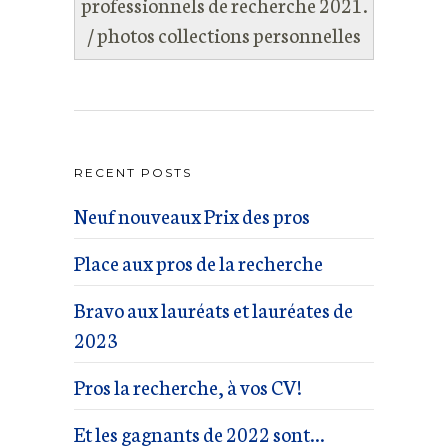
professionnels de recherche 2021.
/ photos collections personnelles
RECENT POSTS
Neuf nouveaux Prix des pros
Place aux pros de la recherche
Bravo aux lauréats et lauréates de
2023
Pros la recherche, à vos CV!
Et les gagnants de 2022 sont…