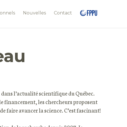
ionnels
Nouvelles
Contact
eau
dans l’actualité scientifique du Québec.
e financement, les chercheurs proposent
e faire avancer la science. C’est fascinant!